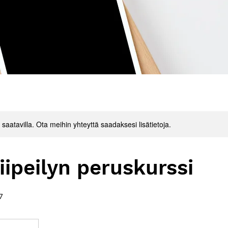
saatavilla. Ota meihin yhteyttä saadaksesi lisätietoja.
iipeilyn peruskurssi
7