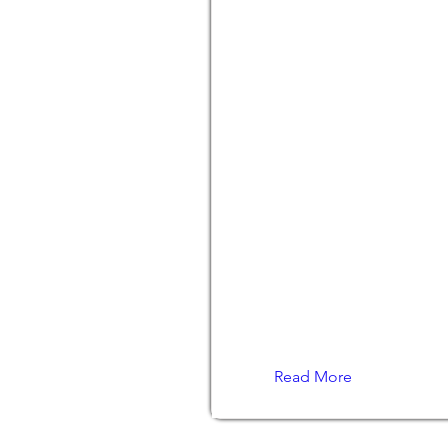
Read More